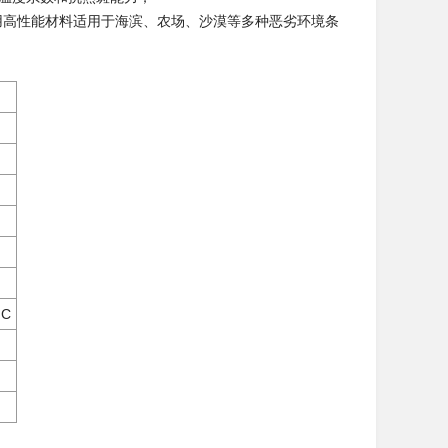
用高性能材料适用于海滨、农场、沙漠等多种恶劣环境条
°C