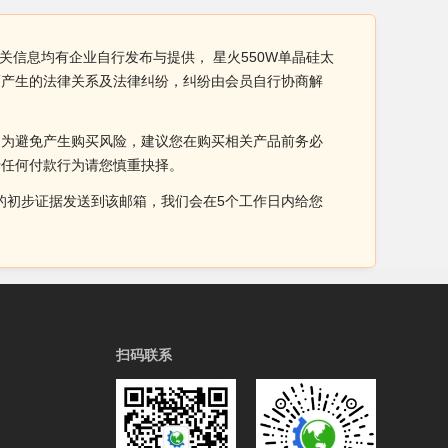
关信息均有企业自行发布与提供， 星火550W单晶硅太
而产生的法律关系及法律纠纷，纠纷由会员自行协商解
。为避免产生购买风险，建议您在购买相关产品前务必
于任何付款行为请您慎重抉择。
侵权的初步证据发送到该邮箱，我们会在5个工作日内给您
扫码联系