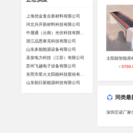
上海优金复合新材料有限公司
河北兴开新材料科技有限公司
中晟通（云南）光伏科技有限公司
浙江品恩泰克科技有限公司
山东多能能源设备有限公司
圣发电力科技（江苏）有限公司
苏州飞越电子设备有限公司
3700.
￥
东莞市星火太阳能科技股份有限公司
山东朝日新能源科技有限公司
同类最
深圳芯诺厂家