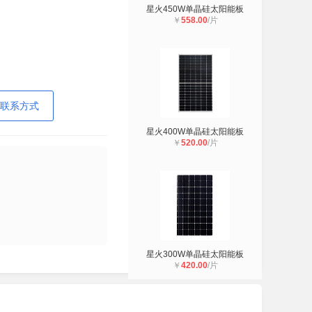
星火450W单晶硅太阳能板
￥
558.00
/片
联系方式
星火400W单晶硅太阳能板
￥
520.00
/片
星火300W单晶硅太阳能板
￥
420.00
/片