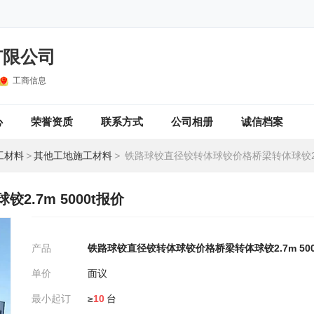
有限公司
工商信息
心
荣誉资质
联系方式
公司相册
诚信档案
工材料
>
其他工地施工材料
>
铁路球铰直径铰转体球铰价格桥梁转体球铰2.7m 5
.7m 5000t报价
产品
铁路球铰直径铰转体球铰价格桥梁转体球铰2.7m 500
单价
面议
最小起订
≥
10
台