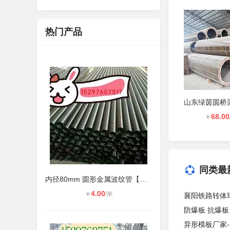
热门产品
68.00
￥
同类最
内径80mm 圆形金属波纹管【国家标准
4.00
￥
/米
襄阳铁路转体球
防爆板 抗爆板
异形模板厂家