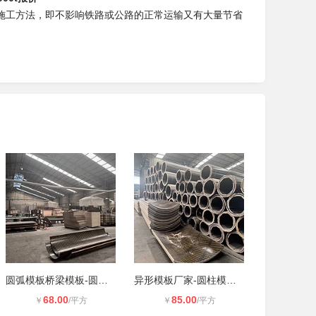
施工方法，即不影响铁路或公路的正常运输又有大量节省
圆弧模板桥梁模板-圆柱模板-弯曲定制
异形模板厂家-圆柱模板-销售报价
68.00
85.00
￥
/平方
￥
/平方