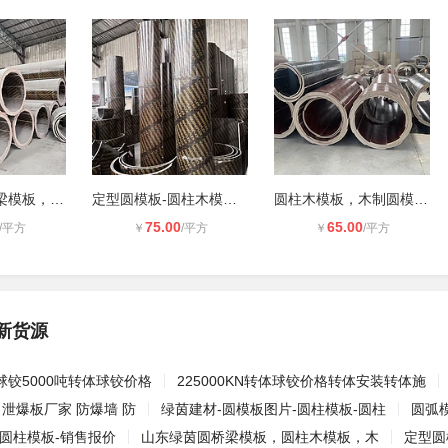
山东绿茵圆桥梁模板，圆柱木模板，木
定型圆模板-圆柱木模板-防水耐用
圆柱木模板，木制圆模板厂家-工厂加
75.00
65.00
/平方
￥
/平方
￥
/平方
新货源
铰5000吨转体球铰价格
225000KN转体球铰价格转体安装转体施
 泄爆板厂家 防爆墙 防
绿茵建材-圆模板图片-圆柱模板-圆柱
圆弧
-圆柱模板-销售报价
山东绿茵圆桥梁模板，圆柱木模板，木
定型圆