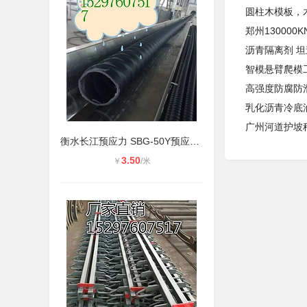
圆柱木模板，
郑州13000
沥青隔离剂 
智模悬臂爬模
高强度防腐防
乳化沥青冷底
广州河道护坡
衡水长江预应力 SBG-50Y预应力圆形波
3.50
￥
/米