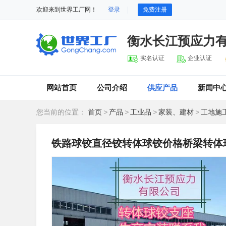
欢迎来到世界工厂网！
登录
免费注册
衡水长江预应力
实名认证
企业认证
网站首页
公司介绍
供应产品
新闻中
您当前的位置：
首页
>
产品
>
工业品
>
家装、建材
>
工地施
铁路球铰直径铰转体球铰价格桥梁转体球铰2