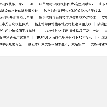
木制圆模板厂家-工厂加
绿茵建材-圆柱模板图片-定型圆模板-
山东
0KN球绞价格转体球绞报价转
铁路球铰直径铰转体球铰价格桥梁转体
坦途路桥热沥青混合料施
铁路球铰直径铰转体球铰价格桥梁转体
立
工字梁自爬模板体系
挡土墙单侧墙模板地铁站基建单侧支模
防滑
滑防积沙镀锌脚手板钢跳
SBR改性乳化沥青 坦途路桥厂家生产发
油 坦途路桥厂家发售
NFJ不发火防静电地坪材料 NFJ不发火
供应
种草板规格齐全
钢包木厂家大型钢包木生产厂家结实耐
大型钢包