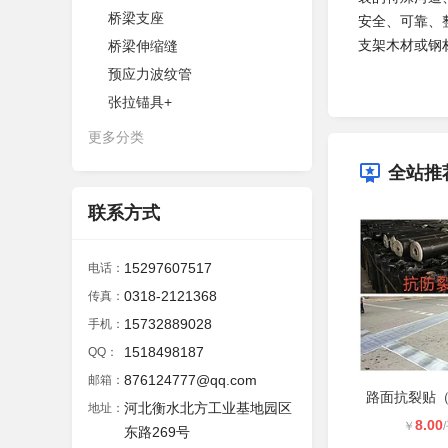
桥梁支座
安全、可靠、
支架木材或钢
桥梁伸缩缝
预应力波纹管
张拉锚具+
更多分类
全站推
联系方式
15297607517
电话：
0318-2121368
传真：
15732889028
手机：
1518498187
QQ：
876124777@qq.com
邮箱：
路面抗裂贴
河北衡水北方工业基地园区
地址：
8.00
￥
东路269号