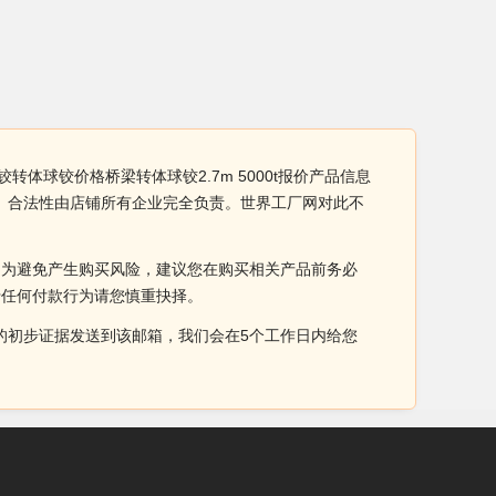
转体球铰价格桥梁转体球铰2.7m 5000t报价产品信息
确性、合法性由店铺所有企业完全负责。世界工厂网对此不
。为避免产生购买风险，建议您在购买相关产品前务必
于任何付款行为请您慎重抉择。
侵权的初步证据发送到该邮箱，我们会在5个工作日内给您