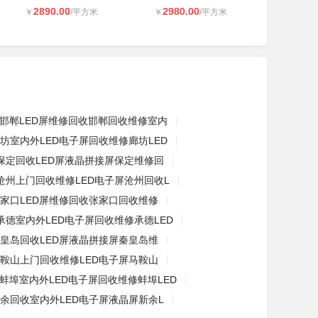
2890.00
2980.00
￥
/平方米
￥
/平方米
邯郸LED屏维修回收邯郸回收维修室内
坊室内外LED电子屏回收维修廊坊LED
保定回收LED屏液晶拼接屏保定维修回
沧州上门回收维修LED电子屏沧州回收L
家口LED屏维修回收张家口回收维修
承德室内外LED电子屏回收维修承德LED
皇岛回收LED屏液晶拼接屏秦皇岛维
鞍山上门回收维修LED电子屏马鞍山
蚌埠室内外LED电子屏回收维修蚌埠LED
余回收室内外LED电子屏液晶屏新余L