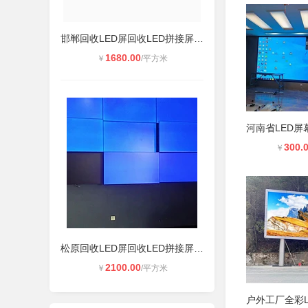
邯郸回收LED屏回收LED拼接屏维修联系
1680.00
￥
/平方米
300.
￥
松原回收LED屏回收LED拼接屏维修联系
2100.00
￥
/平方米