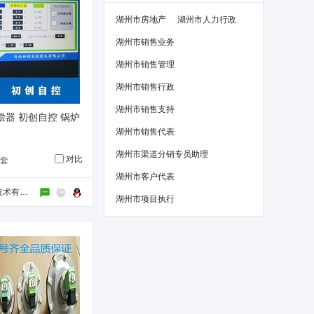
湖州市房地产
湖州市人力行政
湖州市销售业务
湖州市销售管理
湖州市销售行政
湖州市销售支持
偿器 初创自控 锅炉
湖州市销售代表
湖州市渠道分销专员助理
对比
/套
湖州市客户代表
济南初创自控技术有限公司
湖州市项目执行