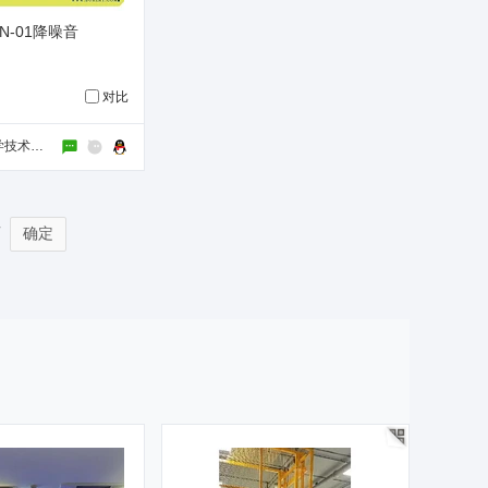
N-01降噪音
对比
苏州市博宁声学技术工程有限公司
页