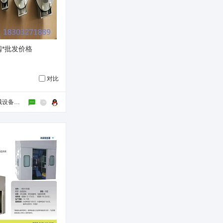
*批发价格
对比
泊头市德智机械设备制造有限公司