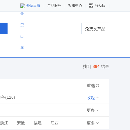
外贸出海
产品服务
客服中心
移动版
免费发产品
找到
864
结果
重选
(126)
收起
更多
浙江
安徽
福建
江西
更多