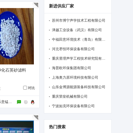
新进供应厂家
苏州市博宁声学技术工程有限公司
津越工业设备（武汉）有限公司
中福田意环境技术（青岛）有限公司
河北枣恒环保设备有限公司
重庆昱理声学工程技术研究院有限公司
海普欧环保集团有限公司
净化石英砂滤料
上海奥力原环境科技有限公司
山东金博源能源装备科技有限公司
对比
吨
重庆荣皇机械有限公司
马山县林圩镇乐意锰砂滤料厂
宁波如克环保设备有限公司
热门搜索