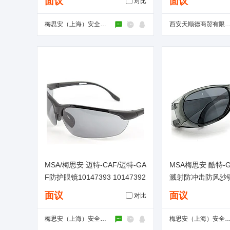
面议
面议
对比
梅思安（上海）安全装备有限公司
西安天顺德商贸有限
MSA/梅思安 迈特-CAF/迈特-GA
MSA梅思安 酷特
F防护眼镜10147393 10147392
溅射防冲击防风沙
面议
面议
对比
梅思安（上海）安全装备有限公司
梅思安（上海）安全装备有