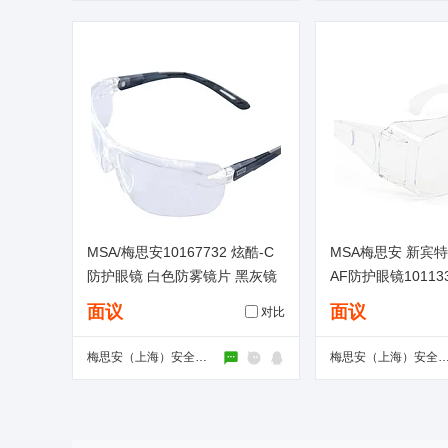
MSA/梅思安10167732 炫酷-C
MSA梅思安 新宾特
防护眼镜 白色防雾镜片 黑灰镜
AF防护眼镜1011331
脚
8
面议
面议
对比
梅思安（上海）安全装备有限公司
梅思安（上海）安全装备有