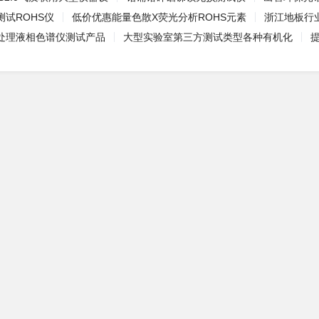
试ROHS仪
低价优惠能量色散X荧光分析ROHS元素
浙江地板行业
处理液相色谱仪测试产品
大型实验室第三方测试类型各种有机化