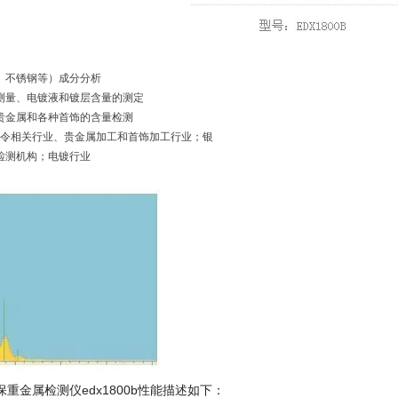
、不锈钢等）成分分析
测量、电镀液和镀层含量的测定
贵金属和各种首饰的含量检测
S指令相关行业、贵金属加工和首饰加工行业；银
检测机构；电镀行业
重金属检测仪edx1800b性能描述如下：