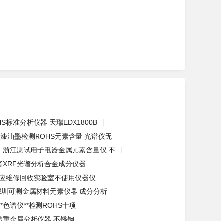
S标准分析仪器 天瑞EDX1800B
漆油墨检测ROHS元素含量 光谱仪无
浙江测试电子电器金属元素含量仪 不
者XRF光谱分析合金成分仪器
应维修回收实验室不使用仪器仪
深圳可测金属材料元素仪器 成分分析
*色谱仪**检测ROHS十项
谱重金属分析仪器 不锈钢