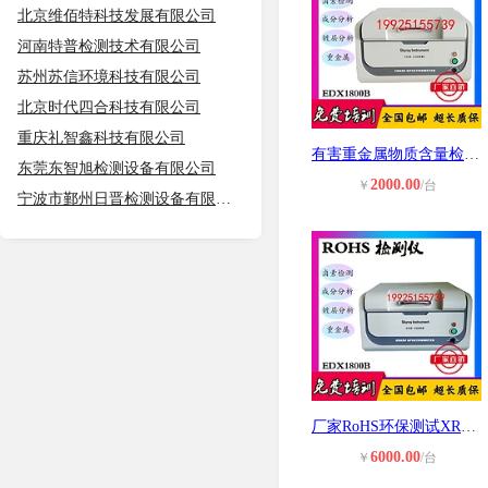
北京维佰特科技发展有限公司
河南特普检测技术有限公司
苏州苏信环境科技有限公司
北京时代四合科技有限公司
重庆礼智鑫科技有限公司
有害重金属物质含量检测光谱仪 无铅
东莞东智旭检测设备有限公司
2000.00
￥
/台
宁波市鄞州日晋检测设备有限公司
厂家RoHS环保测试XRF分析有害物质分
6000.00
￥
/台