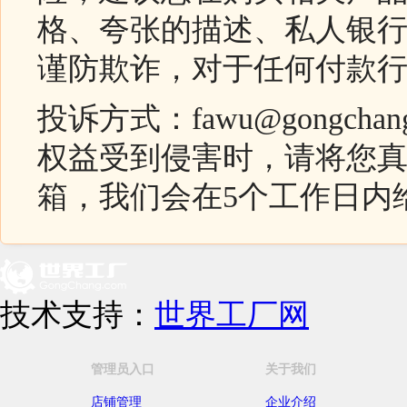
格、夸张的描述、私人银
谨防欺诈，对于任何付款
投诉方式：fawu@gongc
权益受到侵害时，请将您
箱，我们会在5个工作日内
技术支持：
世界工厂网
管理员入口
关于我们
店铺管理
企业介绍