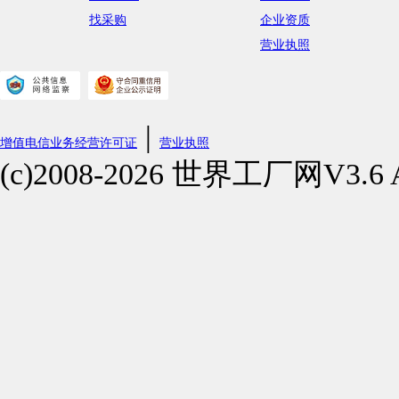
找采购
企业资质
营业执照
|
增值电信业务经营许可证
营业执照
(c)2008-2026 世界工厂网V3.6 All