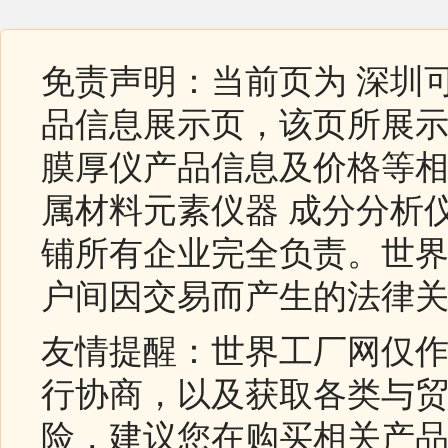
免责声明：当前页为 深圳
品信息展示页，该页所展示
膜厚仪产品信息及价格等相
属材料元素仪器 成分分析
铺所有企业完全负责。世
户间因交易而产生的法律
友情提醒：世界工厂网仅
行协商，以及获取各类与
险，建议您在购买相关产