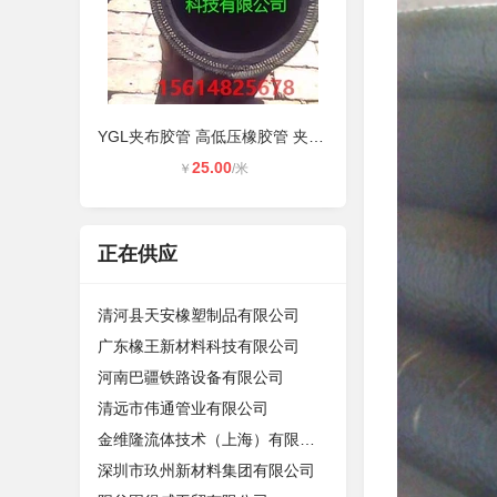
YGL夹布胶管 高低压橡胶管 夹布耐油
25.00
￥
/米
正在供应
清河县天安橡塑制品有限公司
广东橡王新材料科技有限公司
河南巴疆铁路设备有限公司
清远市伟通管业有限公司
金维隆流体技术（上海）有限公司
深圳市玖州新材料集团有限公司