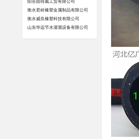
阳谷固得威工贸有限公司
衡水君岭橡塑金属制品有限公司
衡水威良橡塑科技有限公司
山东华远节水灌溉设备有限公司