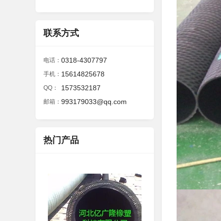
联系方式
0318-4307797
电话：
15614825678
手机：
1573532187
QQ：
993179033@qq.com
邮箱：
热门产品