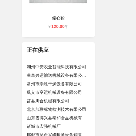
偏心轮
120.00
￥
/件
正在供应
湖州中安农业智能科技有限公司
曲阜兴运输送机械设备有限公司销售部
常州市崇胜干燥设备有限公司
巩义市亨运机械设备有限公司
莒县川合机械有限公司
北京加联标物检测技术有限公司
山东省博兴县泰和食品机械有限公司
诸城市宏强机械厂
邯郸市丛台兴峰暖通设备销售有限公司