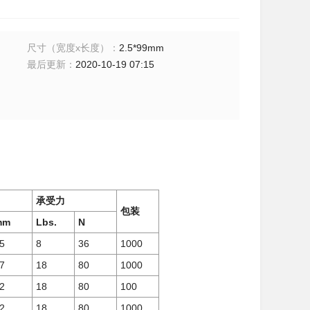
尺寸（宽度x长度）
：
2.5*99mm
最后更新
：
2020-10-19 07:15
承受力
包装
mm
Lbs.
N
5
8
36
1000
7
18
80
1000
2
18
80
100
2
18
80
1000