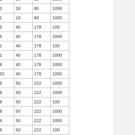
2
18
80
1000
1
18
80
1000
5
40
178
100
5
40
178
1000
1
40
178
100
1
40
178
1000
6
40
178
1000
02
40
178
1000
5
50
222
1000
8
50
222
1000
8
50
222
100
8
50
222
1000
4
50
222
1000
6
50
222
100