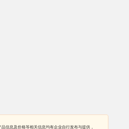
龙扎带产品信息及价格等相关信息均有企业自行发布与提供，