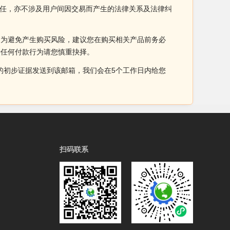
证责任，亦不涉及用户间因交易而产生的法律关系及法律纠
。为避免产生购买风险，建议您在购买相关产品前务必
于任何付款行为请您慎重抉择。
侵权的初步证据发送到该邮箱，我们会在5个工作日内给您
扫码联系