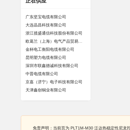
正在供应
广东坚宝电缆有限公司
大连晶昌科技有限公司
浙江揽盛通信科技股份有限公司
欧葛兰（上海）电气产品贸易有限公司
金杯电工衡阳电缆有限公司
昆明塑力电缆有限公司
深圳市联鑫德诚科技有限公司
中晋电缆有限公司
京嘉（济宁）电子科技有限公司
天津鑫创铜业有限公司
免责声明：当前页为 PLT1M-M30 泛达热稳定性