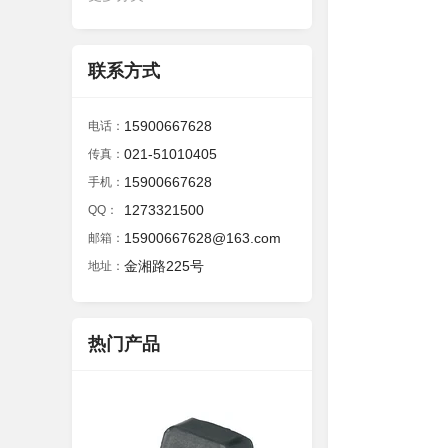
联系方式
15900667628
电话：
021-51010405
传真：
15900667628
手机：
1273321500
QQ：
15900667628@163.com
邮箱：
金湘路225号
地址：
热门产品