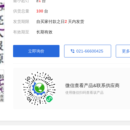
最小起订
≥
1
台
供货总量
100
台
发货期限
自买家付款之日
2
天内发货
有效期至
长期有效
立即询价
021-66600425
更多
微信查看产品&联系供应商
使用微信扫码查看该产品