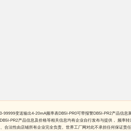
99999变送输出4-20mA频率表DB5I-PR0可带报警DB5I-PR2产品
带报警DB5I-PR2产品信息及价格等相关信息均有企业自行发布与提供， 频率转速
性、准确性、合法性由店铺所有企业完全负责。世界工厂网对此不承担任何保