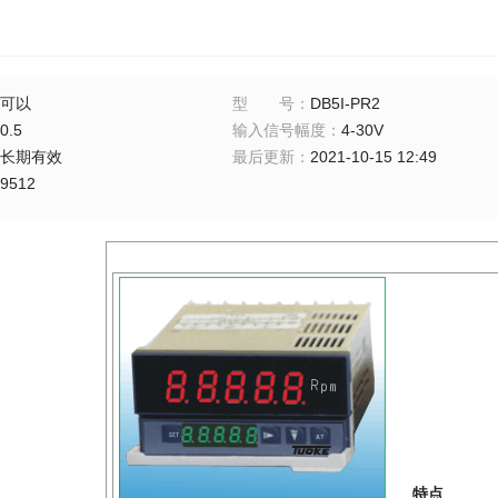
可以
型号
：
DB5I-PR2
0.5
输入信号幅度
：
4-30V
长期有效
最后更新
：
2021-10-15 12:49
9512
特点