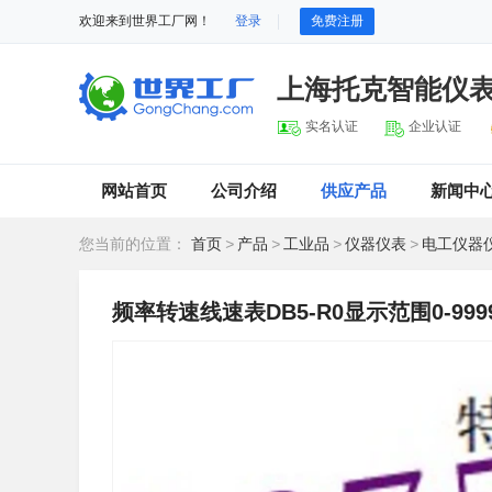
欢迎来到世界工厂网！
登录
免费注册
上海托克智能仪
实名认证
企业认证
网站首页
公司介绍
供应产品
新闻中
您当前的位置：
首页
>
产品
>
工业品
>
仪器仪表
>
电工仪器
频率转速线速表DB5-R0显示范围0-9999