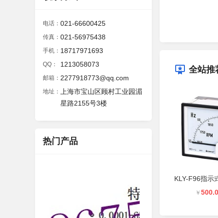
021-66600425
电话：
021-56975438
传真：
18717971693
手机：
1213058073
QQ：
全站推
2277918773@qq.com
邮箱：
上海市宝山区顾村工业园湄
地址：
星路2155号3楼
热门产品
500.
￥