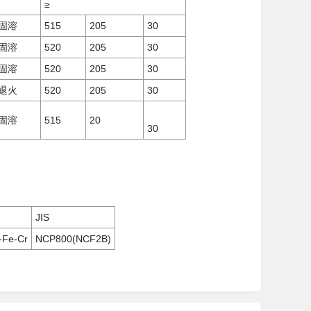
≥
固溶
515
205
30
固溶
520
205
30
固溶
520
205
30
退火
520
205
30
固溶
515
20
30
JIS
-Fe-Cr
NCP800(NCF2B)