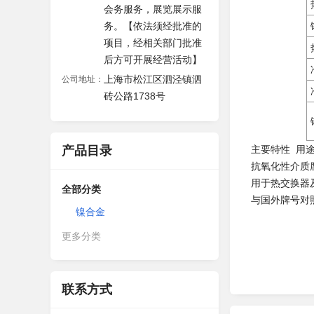
会务服务，展览展示服
务。【依法须经批准的
项目，经相关部门批准
后方可开展经营活动】
上海市松江区泗泾镇泗
公司地址：
砖公路1738号
产品目录
主要特性 用
抗氧化性介质
用于热交换器
全部分类
与国外牌号对
镍合金
更多分类
联系方式