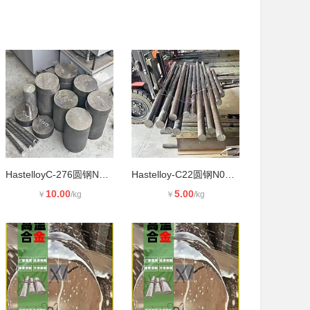
HastelloyC-276圆钢N10276哈氏合金钢
Hastelloy-C22圆钢N06022哈氏合金钢
10.00
5.00
￥
/kg
￥
/kg