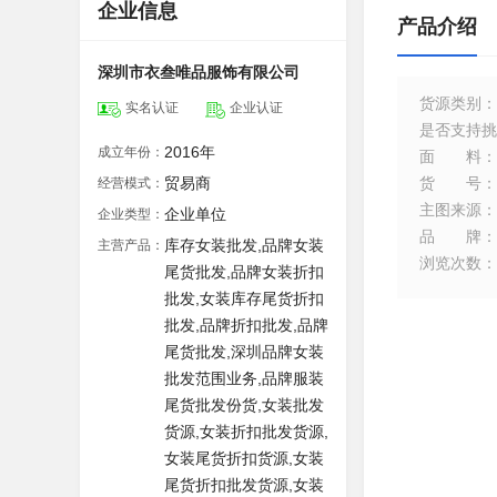
企业信息
产品介绍
深圳市衣叁唯品服饰有限公司
货源类别
：
实名认证
企业认证
是否支持挑
2016年
成立年份：
面料
：
贸易商
货号
：
经营模式：
主图来源
：
企业单位
企业类型：
品牌
：
库存女装批发,品牌女装
主营产品：
浏览次数
：
尾货批发,品牌女装折扣
批发,女装库存尾货折扣
批发,品牌折扣批发,品牌
尾货批发,深圳品牌女装
批发范围业务,品牌服装
尾货批发份货,女装批发
货源,女装折扣批发货源,
女装尾货折扣货源,女装
尾货折扣批发货源,女装