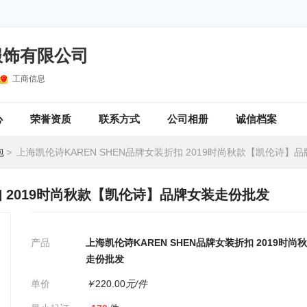
服饰有限公司
工商信息
心
荣誉资质
联系方式
公司相册
诚信档案
包
>
上海凯伦诗KAREN SHEN品牌女装折扣 2019时尚秋款【凯伦诗】品牌女
扣 2019时尚秋款【凯伦诗】品牌女装走份批发
产品
上海凯伦诗KAREN SHEN品牌女装折扣 2019时
走份批发
单价
￥
220.00
元/件