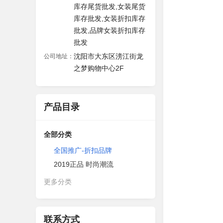
库存尾货批发,女装尾货
库存批发,女装折扣库存
批发,品牌女装折扣库存
批发
沈阳市大东区滂江街龙
公司地址：
之梦购物中心2F
产品目录
全部分类
全国推广-折扣品牌
2019正品 时尚潮流
更多分类
联系方式