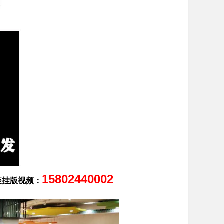
15802440002
装
挂版视频：