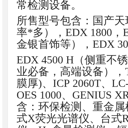
常检测设备。
所售型号包含：国产天瑞仪
率*多），EDX 1800，E
金银首饰等），EDX 30
EDX 4500 H（侧重不
业必备，高端设备），Thi
膜厚)、ICP 2060T、LC
OES 1000、GENI
含：环保检测、重金属
式X荧光光谱仪、台式R