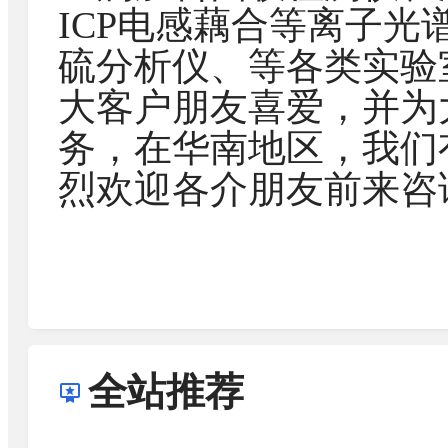
ICP电感藕合等离子光
硫分析仪、等各类实验
大客户朋友喜爱，并为
务，在华南地区，我们
烈欢迎各介朋友前来咨
全站推荐