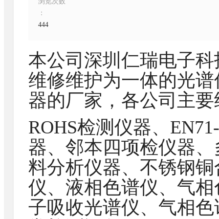
浏览次数
：
444
本公司深圳仁瑞电子科
维修维护为一体的光谱
器的厂家，各公司主要
ROHS检测仪器、EN7
器、邻本四项检仪器、
料分析仪器、不锈钢铜
仪、液相色谱仪、气相
子吸收光谱仪、气相色