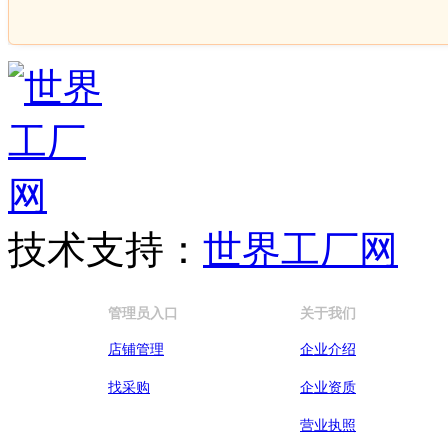
技术支持：
世界工厂网
管理员入口
关于我们
店铺管理
企业介绍
找采购
企业资质
营业执照