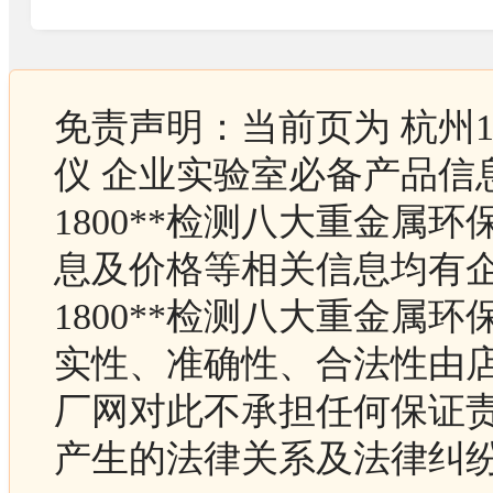
免责声明：当前页为 杭州18
仪 企业实验室必备产品信
1800**检测八大重金属环
息及价格等相关信息均有企
1800**检测八大重金属环
实性、准确性、合法性由
厂网对此不承担任何保证
产生的法律关系及法律纠