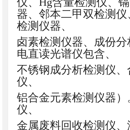
仪、Hg含量检测仪、镉
器、邻本二甲双检测仪
检测仪器、
卤素检测仪器、成份分
电直读光谱仪包含、
不锈钢成分析检测仪、
仪、
铝合金元素检测仪器）
仪、
金属废料回收检测仪、