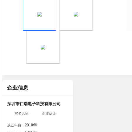
企业信息
深圳市仁瑞电子科技有限公司
实名认证
企业认证
2010年
成立年份：