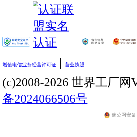
|
增值电信业务经营许可证
营业执照
(c)2008-2026 世界工厂网V3.6
备2024066506号
豫公网安备 41