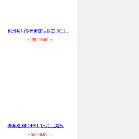
梅州智能多元素测试仪器 ROHS测试仪
120000.00
￥
/台
珠海检测ROHS1.0六项元素分析仪 低价
50000.00
￥
/台