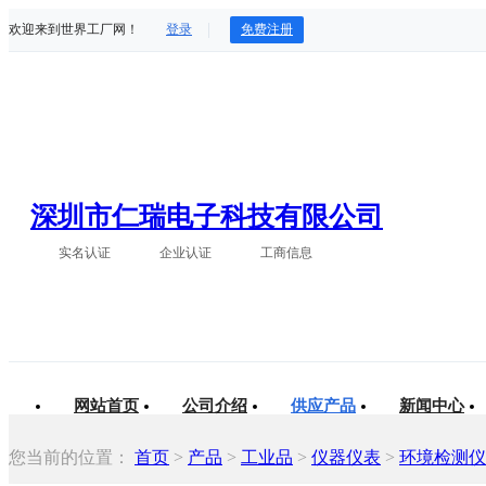
欢迎来到世界工厂网！
登录
免费注册
深圳市仁瑞电子科技有限公司
实名认证
企业认证
工商信息
网站首页
公司介绍
供应产品
新闻中心
您当前的位置：
首页
>
产品
>
工业品
>
仪器仪表
>
环境检测仪