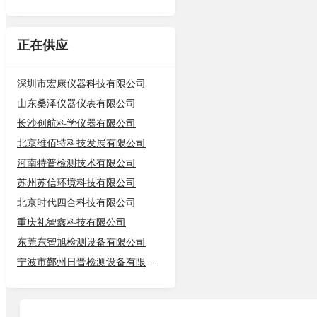
正在供应
深圳市宏康仪器科技有限公司
山东桑泽仪器仪表有限公司
长沙创航科学仪器有限公司
北京维佰特科技发展有限公司
河南特普检测技术有限公司
苏州苏信环境科技有限公司
北京时代四合科技有限公司
重庆礼智鑫科技有限公司
东莞东智旭检测设备有限公司
宁波市鄞州日晋检测设备有限公司