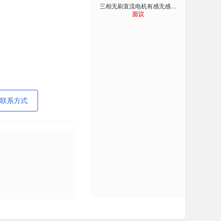
三相无刷直流电机有感无感驱动器，水
面议
联系方式