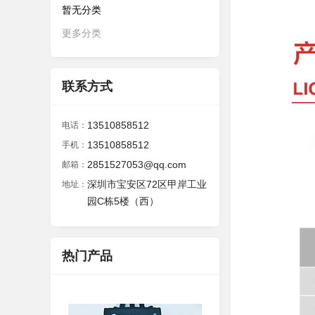
暂无分类
更多分类
联系方式
13510858512
电话：
13510858512
手机：
2851527053@qq.com
邮箱：
深圳市宝安区72区甲岸工业
地址：
园C栋5楼（西）
热门产品