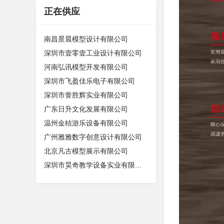
正在供应
南昌景晨模型设计有限公司
深圳市壹零壹工业设计有限公司
河南弘讯模型开发有限公司
深圳市飞盈佳乐电子有限公司
深圳市誉胜辉实业有限公司
广东日升文化发展有限公司
温州金桔游乐设备有限公司
广州雅雅数字创意设计有限公司
北京凡古模型展示有限公司
深圳市昊奇教学设备实业有限公司