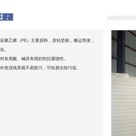
1：
采聚乙烯（PE）主要原料，质轻坚韧，搬运简便，
击。
对各类酸、碱具有很好的抗腐蚀性。
外形流线美观不易脏污，可轻易去除污垢。