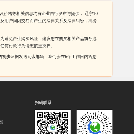
及价格等相关信息均有企业自行发布与提供， 辽宁10
涉及用户间因交易而产生的法律关系及法律纠纷，纠纷
。为避免产生购买风险，建议您在购买相关产品前务必
于任何付款行为请您慎重抉择。
侵权的初步证据发送到该邮箱，我们会在5个工作日内给您
扫码联系
都