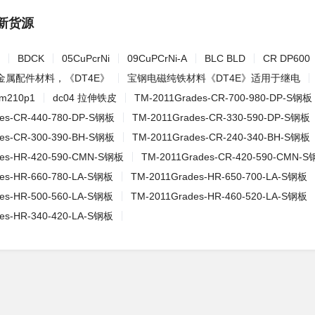
新货源
BDCK
05CuPcrNi
09CuPCrNi-A
BLC BLD
CR DP600
金属配件材料，《DT4E》
宝钢电磁纯铁材料《DT4E》适用于继电
210p1
dc04 拉伸铁皮
TM-2011Grades-CR-700-980-DP-S钢板
es-CR-440-780-DP-S钢板
TM-2011Grades-CR-330-590-DP-S钢板
es-CR-300-390-BH-S钢板
TM-2011Grades-CR-240-340-BH-S钢板
des-HR-420-590-CMN-S钢板
TM-2011Grades-CR-420-590-CMN-
es-HR-660-780-LA-S钢板
TM-2011Grades-HR-650-700-LA-S钢板
es-HR-500-560-LA-S钢板
TM-2011Grades-HR-460-520-LA-S钢板
es-HR-340-420-LA-S钢板