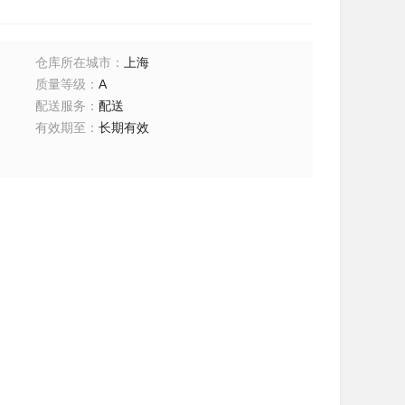
仓库所在城市
：
上海
质量等级
：
A
配送服务
：
配送
有效期至
：
长期有效