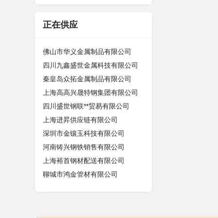
正在供应
佛山市华义金属制品有限公司
四川九鑫盛世金属科技有限公司
秦皇岛众拓金属制品有限公司
上海高高兴晟特钢集团有限公司
四川盛世钢联**贸易有限公司
上海进昇供应链有限公司
深圳市金镶玉科技有限公司
河南铸兴钢铁销售有限公司
上海裕首钢材配送有限公司
聊城市鸿金管材有限公司