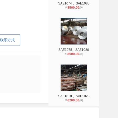
SAE1074 、SAE1085
￥
8500.00
/吨
联系方式
SAE1075、SAE1080
￥
8500.00
/吨
SAE1010 、SAE1020
￥
6200.00
/吨