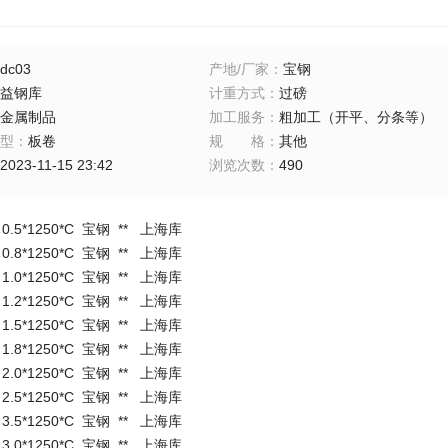
dc03
产地/厂家
：
宝钢
益钢库
计重方式
：
过磅
金属制品
加工服务
：
粗加工（开平、分条等）
型
：
板卷
规格
：
其他
2023-11-15 23:42
浏览次数
：
490
 0.5*1250*C 宝钢 ** 上海库
 0.8*1250*C 宝钢 ** 上海库
 1.0*1250*C 宝钢 ** 上海库
 1.2*1250*C 宝钢 ** 上海库
 1.5*1250*C 宝钢 ** 上海库
 1.8*1250*C 宝钢 ** 上海库
 2.0*1250*C 宝钢 ** 上海库
 2.5*1250*C 宝钢 ** 上海库
 3.5*1250*C 宝钢 ** 上海库
 3.0*1250*C 宝钢 ** 上海库