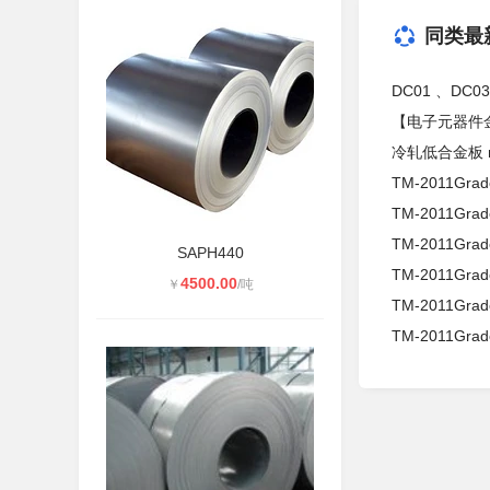
同类最
DC01 、DC03
【电子元器件
冷轧低合金板 m
TM-2011Grad
TM-2011Grad
TM-2011Gra
SAPH440
TM-2011Grad
4500.00
￥
/吨
TM-2011Grad
TM-2011Grad