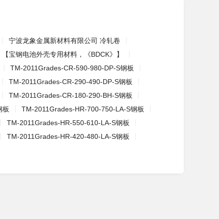
宁波龙象金属新材料有限公司 冷轧卷
【宝钢电池外壳专用材料，《BDCK》】
TM-2011Grades-CR-590-980-DP-S钢板
TM-2011Grades-CR-290-490-DP-S钢板
TM-2011Grades-CR-180-290-BH-S钢板
S钢板
TM-2011Grades-HR-700-750-LA-S钢板
TM-2011Grades-HR-550-610-LA-S钢板
TM-2011Grades-HR-420-480-LA-S钢板