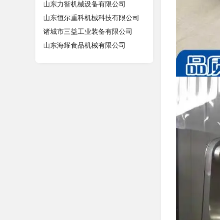
山东力智机械设备有限公司
山东恒尔重科机械科技有限公司
诸城市三益工业装备有限公司
山东海耀食品机械有限公司