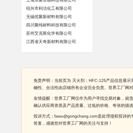
上海乐聚生物科技有限公司
绍兴市利洁化工有限公司
无锡优聚新材料有限公司
四川聚纯材料科技有限公司
苏州艾克斯化学有限公司
江西省天奇新材料有限公司
免责声明：当前页为 灭火剂；HFC-125产品信息展示
确性、合法性由店铺所有企业完全负责。世界工厂网
友情提醒：世界工厂网仅作为用户寻找交易对象，就
确认供应商资质及产品质量。过低的价格、夸张的描
投诉方式：fawu@gongchang.com是处理
答复，感谢您对世界工厂网的关注与支持！