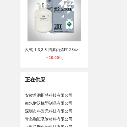
反式-1,3,3,3-四氟丙烯R1234ze气雾推
10.00
￥
/kg
正在供应
安徽普润斯特科技有限公司
衡水耐沃橡塑制品有限公司
深圳市科景元科技有限公司
青岛融汇吸附材料有限公司