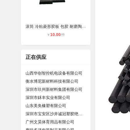
滚筒 冷粘菱形胶板 包胶 耐磨陶瓷橡
10.00
￥
/件
正在供应
山西华创智控机电设备有限公司
衡水博尼新材料科技有限公司
深圳市玖州新材料集团有限公司
深圳市鉌丰实业有限公司
山东美奂橡塑有限公司
深圳市宝安区沙井诚冠塑胶绝缘材料经
广州文昊体育用品有限公司