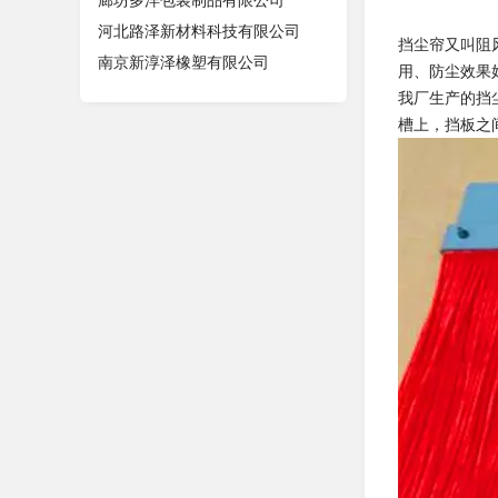
廊坊多洋包装制品有限公司
河北路泽新材料科技有限公司
挡尘帘又叫阻
南京新淳泽橡塑有限公司
用、防尘效果
我厂生产的挡
槽上，挡板之