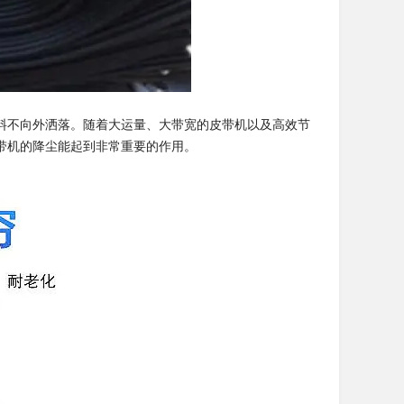
料不向外洒落。随着大运量、大带宽的皮带机以及高效节
带机的降尘能起到非常重要的作用。