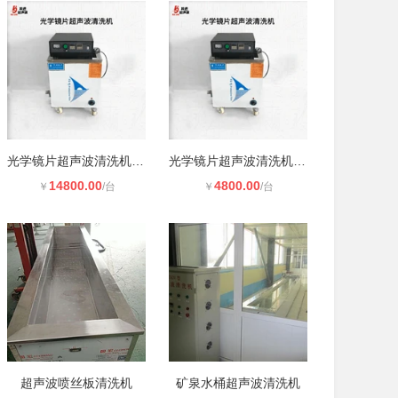
光学镜片超声波清洗机 厂家直销 广州
光学镜片超声波清洗机 厂家直销 广州
14800.00
4800.00
￥
/台
￥
/台
超声波喷丝板清洗机
矿泉水桶超声波清洗机