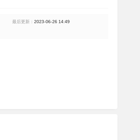
最后更新
：
2023-06-26 14:49