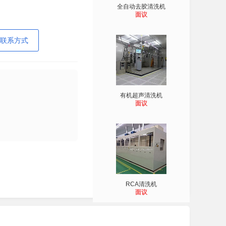
全自动去胶清洗机
面议
联系方式
有机超声清洗机
面议
RCA清洗机
面议