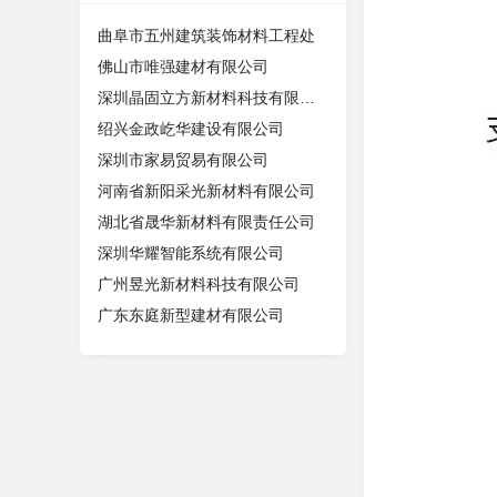
曲阜市五州建筑装饰材料工程处
佛山市唯强建材有限公司
深圳晶固立方新材料科技有限公司
绍兴金政屹华建设有限公司
深圳市家易贸易有限公司
河南省新阳采光新材料有限公司
湖北省晟华新材料有限责任公司
深圳华耀智能系统有限公司
广州昱光新材料科技有限公司
广东东庭新型建材有限公司