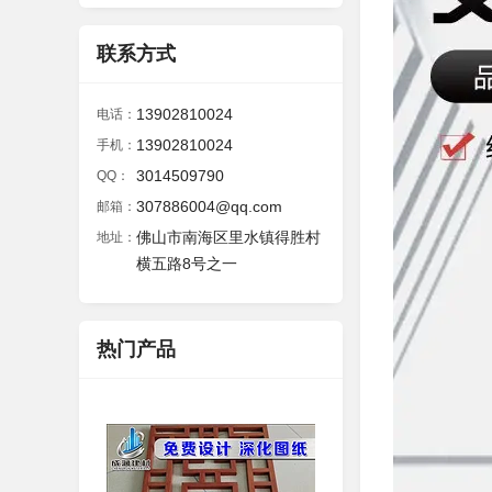
联系方式
13902810024
电话：
13902810024
手机：
3014509790
QQ：
307886004@qq.com
邮箱：
佛山市南海区里水镇得胜村
地址：
横五路8号之一
热门产品