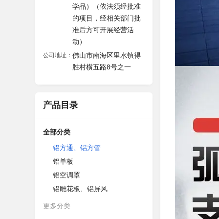
学品）（依法须经批准
的项目，经相关部门批
准后方可开展经营活
动）
佛山市南海区里水镇得
公司地址：
胜村横五路8号之一
产品目录
全部分类
铝方通、铝方管
铝单板
铝空调罩
铝雕花板、铝屏风
更多分类