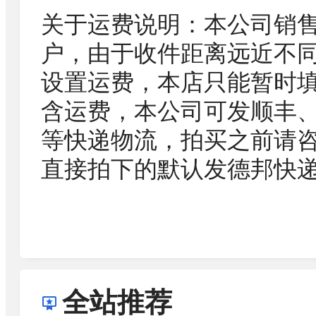
关于运费说明：本公司销
户，由于收件距离远近不
设置运费，本店只能暂时
含运费，本公司可发顺丰
等快递物流，拍买之前请
直接拍下的默认发德邦快
全站推荐