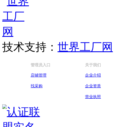
技术支持：
世界工厂网
管理员入口
关于我们
店铺管理
企业介绍
找采购
企业资质
营业执照