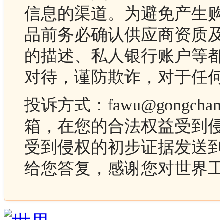
信息的渠道。为避免产生
品前务必确认供应商资质
的描述、私人银行账户等
对待，谨防欺诈，对于任
投诉方式：fawu@gongc
箱，在您的合法权益受到
受到侵权的初步证据发送
给您答复，感谢您对世界