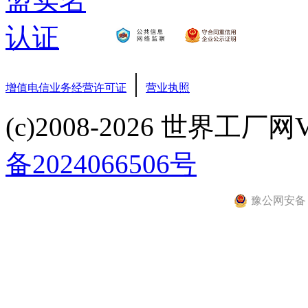
|
增值电信业务经营许可证
营业执照
(c)2008-2026 世界工厂网V3.6
备2024066506号
豫公网安备 41