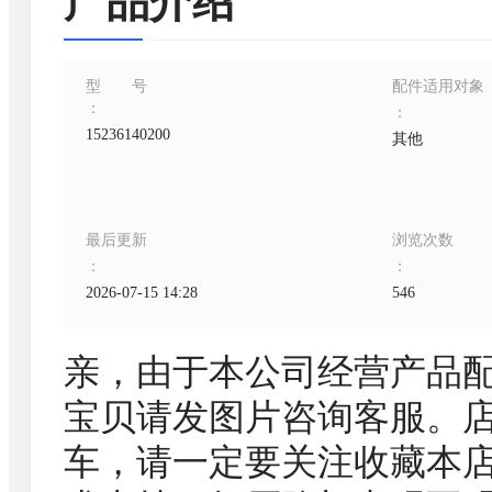
产品介绍
型号
配件适用对象
：
：
15236140200
其他
最后更新
浏览次数
：
：
2026-07-15 14:28
546
亲，由于本公司经营产品
宝贝请发图片咨询客服。
车，请一定要关注收藏本