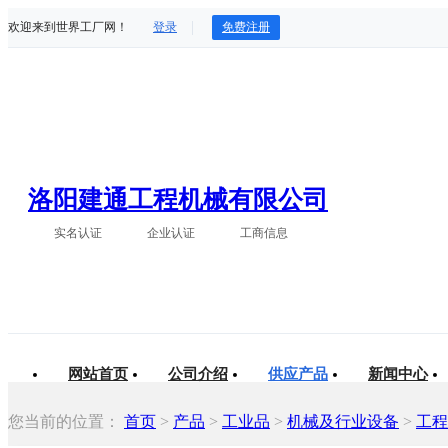
欢迎来到世界工厂网！
登录
免费注册
洛阳建通工程机械有限公司
实名认证
企业认证
工商信息
网站首页
公司介绍
供应产品
新闻中心
您当前的位置：
首页
>
产品
>
工业品
>
机械及行业设备
>
工程