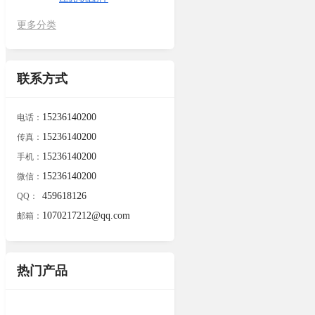
更多分类
联系方式
15236140200
电话：
15236140200
传真：
15236140200
手机：
15236140200
微信：
459618126
QQ：
1070217212@qq.com
邮箱：
热门产品