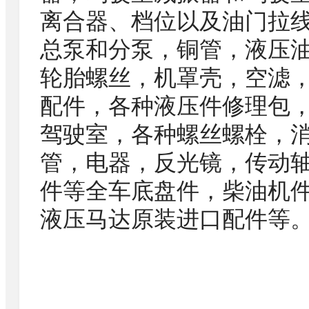
离合器、档位以及油门拉
总泵和分泵，铜管，液压
轮胎螺丝，机罩壳，空滤
配件，各种液压件修理包
驾驶室，各种螺丝螺栓，消
管，电器，反光镜，传动
件等全车底盘件，柴油机
液压马达原装进口配件等