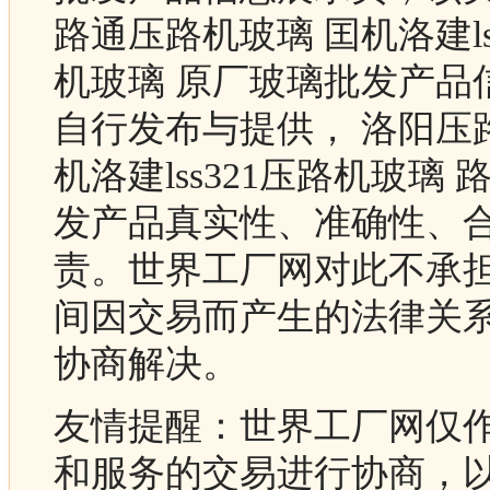
路通压路机玻璃 囯机洛建lss
机玻璃 原厂玻璃批发产品
自行发布与提供， 洛阳压
机洛建lss321压路机玻璃 
发产品真实性、准确性、
责。世界工厂网对此不承
间因交易而产生的法律关
协商解决。
友情提醒：世界工厂网仅
和服务的交易进行协商，