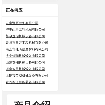
正在供应
云南湘趸劳务有限公司
济宁山星工程机械有限公司
新乡速启机械设备有限公司
青州市鲁装工程机械有限公司
南宫市兆飞耐磨材料有限公司
济宁佳瑞机械设备有限公司
山东赛翔机械设备有限公司
河南豫昌机械设备有限公司
上饶市益成机械设备有限公司
青岛本道智能装备有限公司