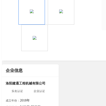
企业信息
洛阳建通工程机械有限公司
实名认证
企业认证
2018年
成立年份：