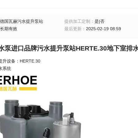
德国瓦赫污水提升泵站
提供加工定制
：
是|否
长期有效
最后更新
：
2025-02-19 08:59
水泵进口品牌污水提升泵站HERTE.30地下室排
赫污水提升设备：HERTE.30
国地下室排