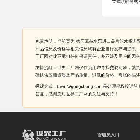
立式联轴器式不堵
免责声明：当前页为 德国瓦赫水泵进口品牌污水提升泵站
产品信息及价格等相关信息均有企业自行发布与提供， 
工厂网对此不承担任何保证责任，亦不涉及用户间因
友情提醒：世界工厂网仅作为用户寻找交易对象，就
确认供应商资质及产品质量。过低的价格、夸张的描
投诉方式：fawu@gongchang.com是处理
答复，感谢您对世界工厂网的关注与支持！
管理员入口