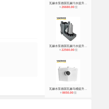
瓦赫水泵德国瓦赫污水提升设备HERTE.
￥
26680.00
/套
瓦赫水泵德国瓦赫污水提升设备HERTE.
￥
22560.00
/套
瓦赫水泵德国瓦赫马桶提升器AOCIKE 3
￥
8650.00
/套