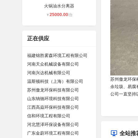
火锅油水分离器
25000.00
￥
/台
正在供应
福建锦胜雾森环境工程有限公司
河南天众机械设备有限公司
河南兴达机械有限公司
苏州傲龙环保
温斯顿科技（上海）有限公司
余垃圾、易腐
苏州傲龙环保科技有限公司
公司一直坚持
山东纳驰环境科技有限公司
江西高焱环保科技有限公司
信和环境工程有限公司
河北慧泽环保设备有限公司
全站推
广东金蔚环境工程有限公司