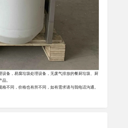
理设备，易腐垃圾处理设备，无废气排放的餐厨垃圾、厨
产品。
规格不同，价格也有所不同，如有需求请与我电话沟通。