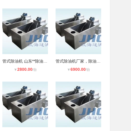
管式除油机 山东**除油机厂家
管式除油机厂家，除油机安装便捷
2800.00
6900.00
￥
/台
￥
/台