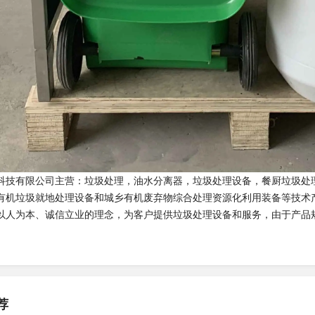
科技有限公司主营：垃圾处理，油水分离器，垃圾处理设备，餐厨垃圾处
有机垃圾就地处理设备和城乡有机废弃物综合处理资源化利用装备等技术
以人为本、诚信立业的理念，为客户提供垃圾处理设备和服务，由于产品
荐