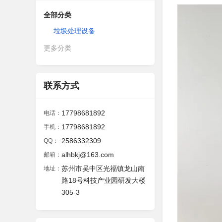
全部分类
垃圾处理设备
更多分类
联系方式
17798681892
电话：
17798681892
手机：
2586332309
QQ：
alhbkj@163.com
邮箱：
苏州市吴中区光福镇龙山南
地址：
路18号科技产业园研发大楼
305-3