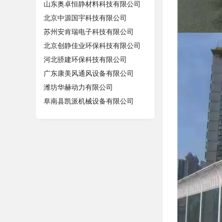
山东奥卓恒静材料科技有限公司
北京中源国宇科技有限公司
苏州安肯瑞电子科技有限公司
北京创静佳业环保科技有限公司
河北骄建环保科技有限公司
广东康美风通风设备有限公司
潍坊华赫动力有限公司
阜南县凯派机械设备有限公司