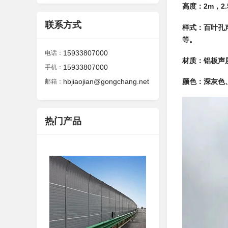
高度：2m，2
联系方式
样式：百叶孔
等。
15933807000
电话：
材质：铝板声
15933807000
手机：
hbjiaojian@gongchang.net
颜色：深灰色
邮箱：
热门产品