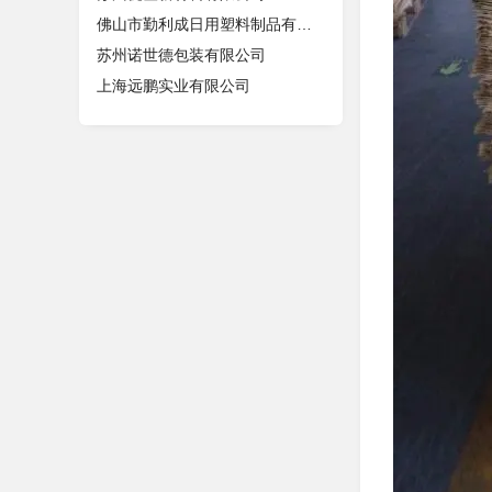
佛山市勤利成日用塑料制品有限公司
苏州诺世德包装有限公司
上海远鹏实业有限公司