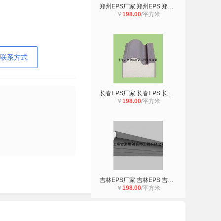
郑州EPS厂家 郑州EPS 郑州EPS构件
￥
198.00
/平方米
联系方式
长春EPS厂家 长春EPS 长春EPS构件
￥
198.00
/平方米
吉林EPS厂家 吉林EPS 吉林EPS构件
￥
198.00
/平方米