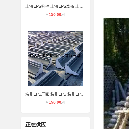
上海EPS构件 上海EPS线条 上海EPS厂
150.00
￥
/件
杭州EPS厂家 杭州EPS 杭州EPS构件
150.00
￥
/件
正在供应