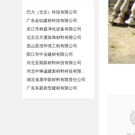
巴力（北京）科技有限公司
广东金铝建材科技有限公司
吴江市林森净化设备有限公司
北京吕方通装饰材料有限公司
昆山星澄环境工程有限公司
阳江市中业建材有限公司
河北至期新材料科技有限公司
河北中琳诚建新材料科技有限公司
湖北省晟华新材料有限责任公司
广东东庭新型建材有限公司