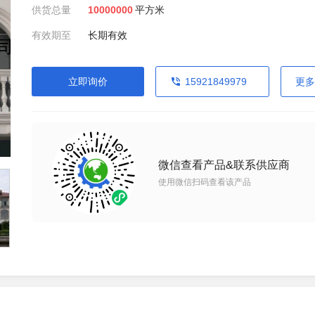
供货总量
10000000
平方米
有效期至
长期有效
立即询价
15921849979
更多
微信查看产品&联系供应商
使用微信扫码查看该产品