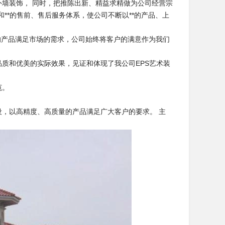
外墙装饰， 同时，把推陈出新、精益求精做为公司经营宗
**的售前、售后服务体系，使公司不断以**的产品、上
好的产品满足市场的需求，公司始终将客户的满意作为我们
和优美的实际效果，见证和体现了我公司EPS艺术装
范。
，以高精度、高质量的产品满足广大客户的要求。 主