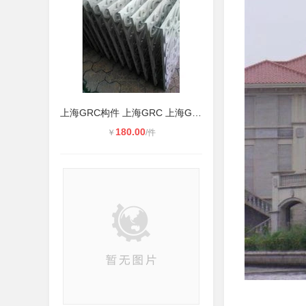
上海GRC构件 上海GRC 上海GRC厂家
180.00
￥
/件