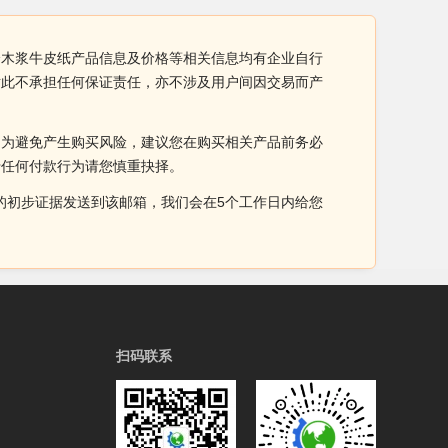
 全木浆牛皮纸产品信息及价格等相关信息均有企业自行
对此不承担任何保证责任，亦不涉及用户间因交易而产
。为避免产生购买风险，建议您在购买相关产品前务必
于任何付款行为请您慎重抉择。
侵权的初步证据发送到该邮箱，我们会在5个工作日内给您
扫码联系