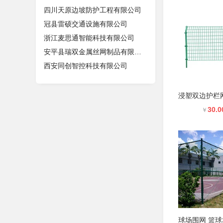
四川天原边坡防护工程有限公司
冠县雷硕交通设施有限公司
浙江麦思通智能科技有限公司
安平县瑞双金属丝网制品有限公司
西安同创智控科技有限公司
30.0
￥