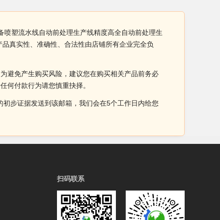
设备喷塑流水线自动前处理生产线精度高全自动前处理生
产品真实性、准确性、合法性由店铺所有企业完全负
。为避免产生购买风险，建议您在购买相关产品前务必
于任何付款行为请您慎重抉择。
侵权的初步证据发送到该邮箱，我们会在5个工作日内给您
扫码联系