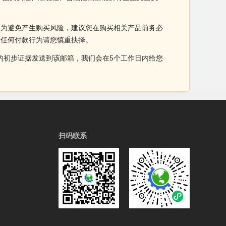
。为避免产生购买风险，建议您在购买相关产品前务必
于任何付款行为请您慎重抉择。
侵权的初步证据发送到该邮箱，我们会在5个工作日内给您
扫码联系