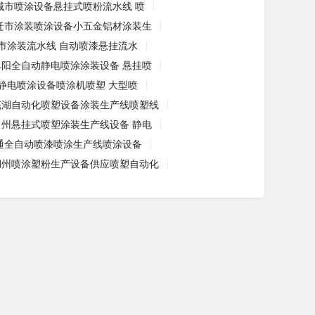
城市喷涂设备悬挂式喷粉流水线 喷
迁市涂装喷涂设备小五金铝材涂装生
市涂装流水线 自动喷漆悬挂流水
阜阳全自动静电喷涂涂装设备 悬挂喷
静电喷涂设备喷涂机喷塑 大型喷
芜湖自动化喷塑设备涂装生产线喷塑线
常州悬挂式喷塑涂装生产线设备 静电
通全自动喷漆喷涂生产线喷涂设备
湖州喷涂塑粉生产设备供应喷塑自动化