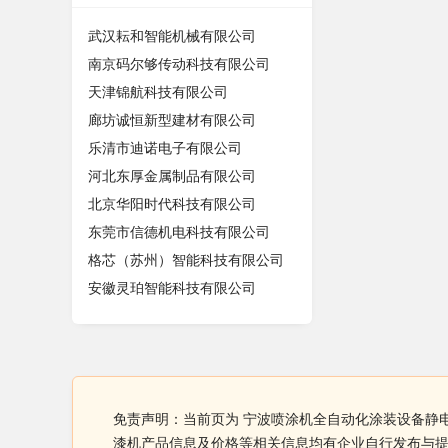
武汉耘和智能机械有限公司
南京码尔够传动科技有限公司
天津锦航科技有限公司
廊坊诚恒新型建材有限公司
乐清市迪诺电子有限公司
河北东厚金属制品有限公司
北京华阳时代科技有限公司
东莞市信德机电科技有限公司
格芯（苏州）智能科技有限公司
安徽灵珀智能科技有限公司
免责声明：当前页为 宁波喷涂机全自动化涂装设备静
漆机产品信息及价格等相关信息均有企业自行发布与提