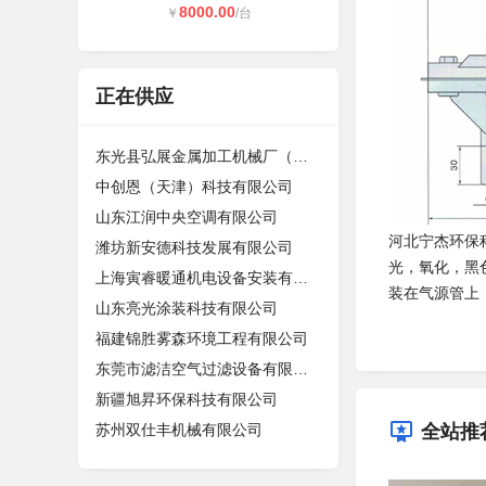
8000.00
￥
/台
正在供应
东光县弘展金属加工机械厂（个体工商
中创恩（天津）科技有限公司
山东江润中央空调有限公司
河北宁杰环保
潍坊新安德科技发展有限公司
光，氧化，黑
上海寅睿暖通机电设备安装有限公司
装在气源管上
山东亮光涂装科技有限公司
福建锦胜雾森环境工程有限公司
东莞市滤洁空气过滤设备有限公司
新疆旭昇环保科技有限公司
苏州双仕丰机械有限公司
全站推