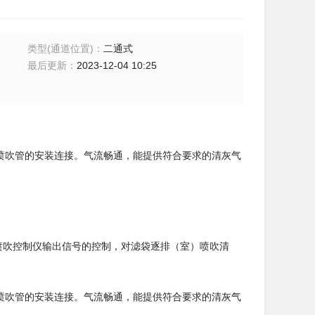
类型(通道位置)
：
二通式
最后更新
：
2023-12-04 10:25
尘器喷吹管的安装连接。气流畅通，能提供符合要求的清灰气
喷吹控制仪输出信号的控制，对滤袋逐排（室）喷吹清
尘器喷吹管的安装连接。气流畅通，能提供符合要求的清灰气