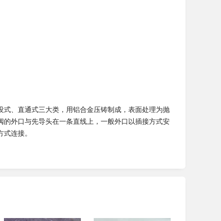
没式、直通式三大类，用铝合金压铸制成，表面处理为抛
阀的外口与先导头在一条直线上，一般外口以插接方式安
方式连接。