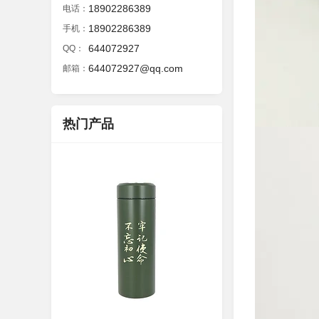
18902286389
电话：
18902286389
手机：
644072927
QQ：
644072927@qq.com
邮箱：
热门产品