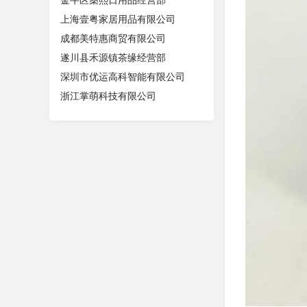
金牛区燊熙日用品经营部
上海壹粤家居用品有限公司
成都美特惠商贸有限公司
遂川县禾源镇茶缘经营部
深圳市优运高科智能有限公司
浙江掌萌科技有限公司