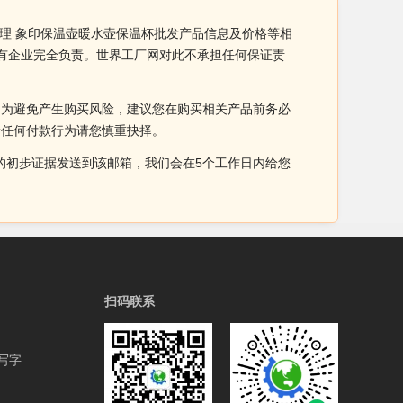
代理 象印保温壶暖水壶保温杯批发产品信息及价格等相
所有企业完全负责。世界工厂网对此不承担任何保证责
。为避免产生购买风险，建议您在购买相关产品前务必
于任何付款行为请您慎重抉择。
侵权的初步证据发送到该邮箱，我们会在5个工作日内给您
扫码联系
写字