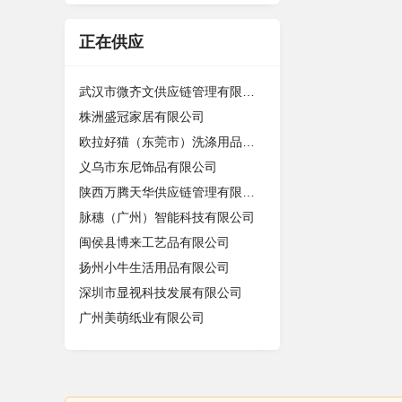
正在供应
武汉市微齐文供应链管理有限公司
株洲盛冠家居有限公司
欧拉好猫（东莞市）洗涤用品有限公司
义乌市东尼饰品有限公司
陕西万腾天华供应链管理有限公司
脉穗（广州）智能科技有限公司
闽侯县博来工艺品有限公司
扬州小牛生活用品有限公司
深圳市显视科技发展有限公司
广州美萌纸业有限公司