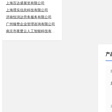
上海百达盛展览有限公司
上海璞实信息科技有限公司
济南恒润达劳务服务有限公司
广州臻赞企业管理咨询有限公司
南京市夜鹭云人工智能科技有限公司
产