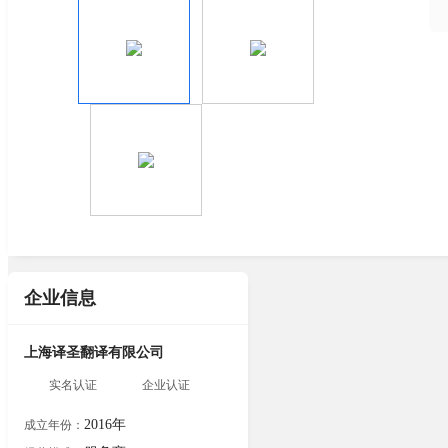
企业信息
上海译圣翻译有限公司
实名认证
企业认证
2016年
成立年份：