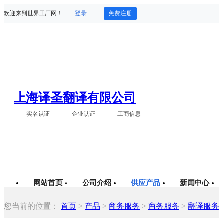
欢迎来到世界工厂网！
登录
免费注册
上海译圣翻译有限公司
实名认证
企业认证
工商信息
网站首页
公司介绍
供应产品
新闻中心
您当前的位置：
首页
>
产品
>
商务服务
>
商务服务
>
翻译服务