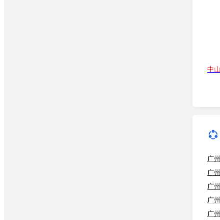
广
广
广
广
广