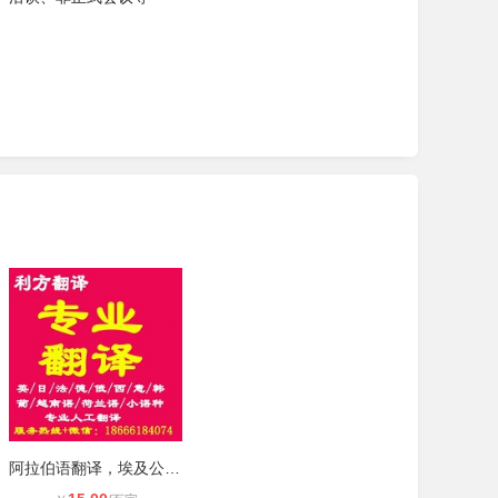
阿拉伯语翻译，埃及公证书翻译，埃及