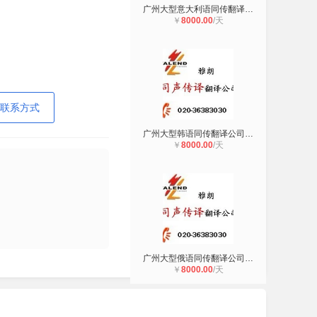
广州大型意大利语同传翻译公司广州雅
￥
8000.00
/天
联系方式
广州大型韩语同传翻译公司广州雅朗翻
￥
8000.00
/天
广州大型俄语同传翻译公司广州雅朗翻
￥
8000.00
/天