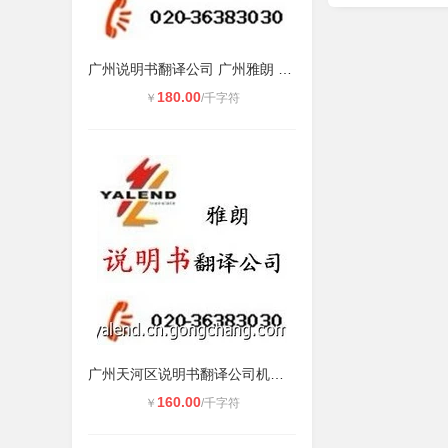
广州说明书翻译公司 广州雅朗 **服
180.00
￥
/千字符
广州天河区说明书翻译公司机电说明书
160.00
￥
/千字符