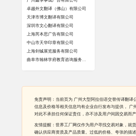
广州鑫享事成广告有限公司
卓越外文翻译（佛山）有限公司
天津市博文翻译有限公司
深圳市文心翻译有限公司
上海芮本思广告有限公司
中山市天华印章有限公司
上海剑铖展览服务有限公司
曲阜市翰林学府教育咨询服务中心
免责声明：当前页为 广州大型阿拉伯语交替传译翻译公
信息及价格等相关信息均有企业自行发布与提供， 广
对此不承担任何保证责任，亦不涉及用户间因交易而
友情提醒：世界工厂网仅作为用户寻找交易对象，就
确认供应商资质及产品质量。过低的价格、夸张的描