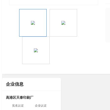
企业信息
高港区天泰印刷厂
实名认证
企业认证