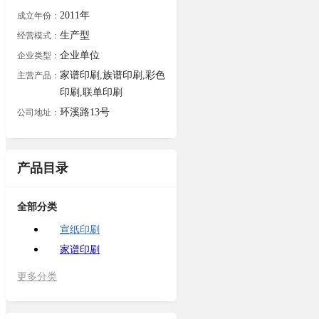
2011年
成立年份：
生产型
经营模式：
企业单位
企业类型：
家谱印刷,族谱印刷,彩色
主营产品：
印刷,联单印刷
环溪路13号
公司地址：
产品目录
全部分类
宣纸印刷
家谱印刷
更多分类