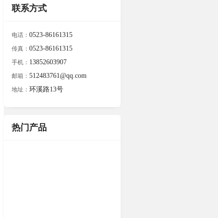
联系方式
0523-86161315
电话：
0523-86161315
传真：
13852603907
手机：
512483761@qq.com
邮箱：
环溪路13号
地址：
热门产品