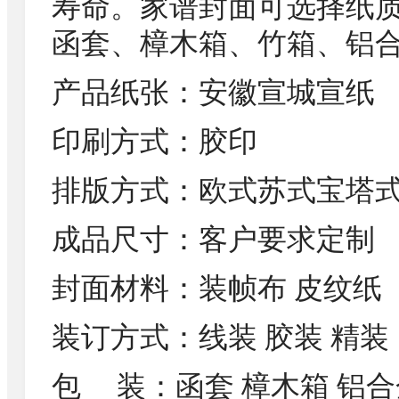
寿命。家谱封面可选择纸
函套、樟木箱、竹箱、铝
产品纸张：安徽宣城宣纸
印刷方式：胶印
排版方式：欧式苏式宝塔
成品尺寸：客户要求定制
封面材料：装帧布 皮纹纸
装订方式：线装 胶装 精装
包 装：函套 樟木箱 铝