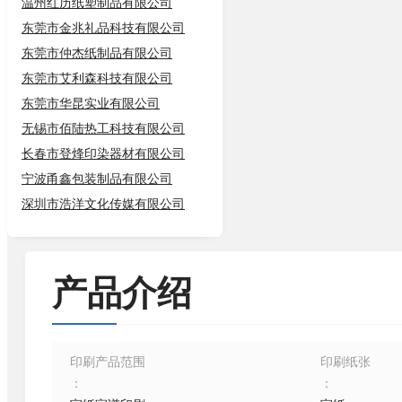
温州红历纸塑制品有限公司
东莞市金兆礼品科技有限公司
东莞市仲杰纸制品有限公司
东莞市艾利森科技有限公司
东莞市华昆实业有限公司
无锡市佰陆热工科技有限公司
长春市登烽印染器材有限公司
宁波甬鑫包装制品有限公司
深圳市浩洋文化传媒有限公司
产品介绍
印刷产品范围
印刷纸张
：
：