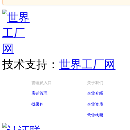
技术支持：
世界工厂网
管理员入口
关于我们
店铺管理
企业介绍
找采购
企业资质
营业执照