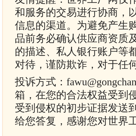
和服务的交易进行协商，
信息的渠道。为避免产生
品前务必确认供应商资质
的描述、私人银行账户等
对待，谨防欺诈，对于任
投诉方式：fawu@gongc
箱，在您的合法权益受到
受到侵权的初步证据发送
给您答复，感谢您对世界