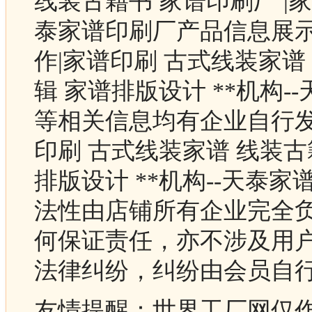
线装古籍书 家谱印刷厂 |家
泰家谱印刷厂产品信息展示
作|家谱印刷 古式线装家谱
辑 家谱排版设计 **机构
等相关信息均有企业自行发
印刷 古式线装家谱 线装古
排版设计 **机构--天泰
法性由店铺所有企业完全
何保证责任，亦不涉及用
法律纠纷，纠纷由会员自
友情提醒：世界工厂网仅