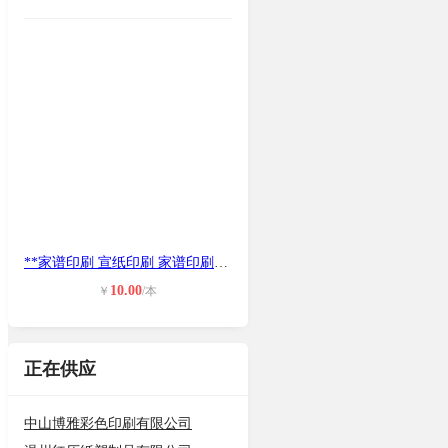
**家谱印刷 宣纸印刷 家谱印刷多少
10.00
￥
/本
正在供应
中山博雅彩色印刷有限公司