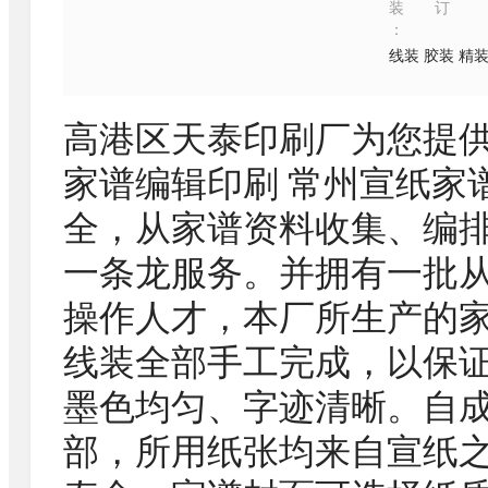
装订
：
线装 胶装 精
高港区天泰印刷厂为您提供
家谱编辑印刷 常州宣纸家
全，从家谱资料收集、编
一条龙服务。并拥有一批
操作人才，本厂所生产的
线装全部手工完成，以保
墨色均匀、字迹清晰。自成
部，所用纸张均来自宣纸