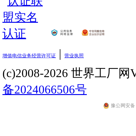
|
增值电信业务经营许可证
营业执照
(c)2008-2026 世界工厂网V3.6
备2024066506号
豫公网安备 41